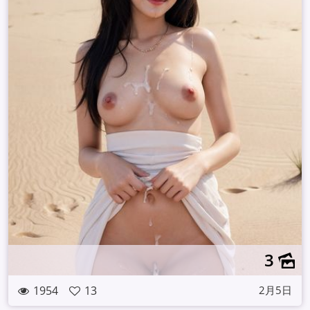
3
1954
13
2月5日