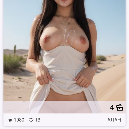
4
1980
13
6月6日