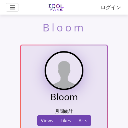
ログイン
Bloom
Bloom
月間統計
Views
Likes
Arts