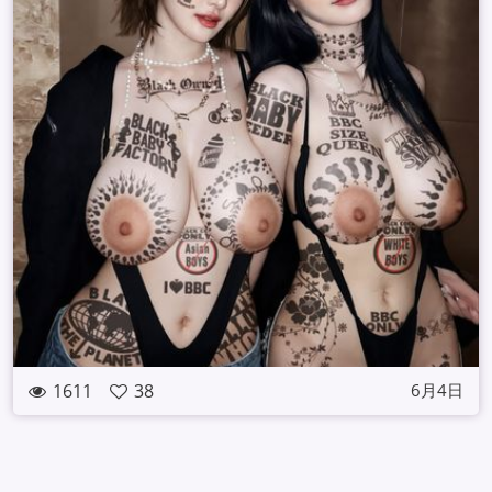
1611
38
6月4日