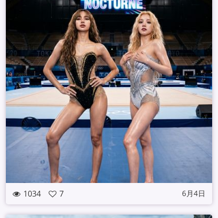
1034
7
6月4日