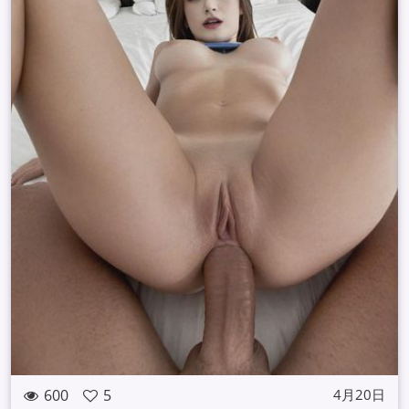
600
5
4月20日