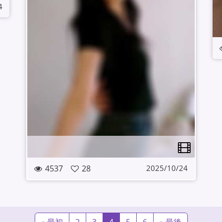
4
4537
28
2025/10/24
«
最初
2
3
4
5
6
»
最後