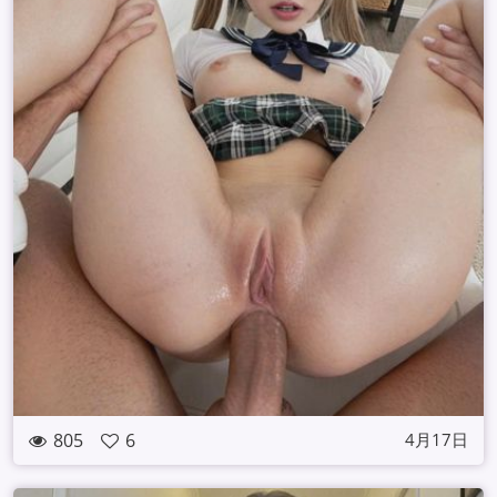
805
6
4月17日