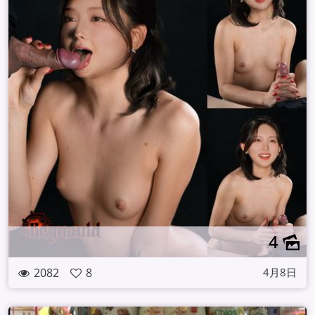
4
2082
8
4月8日