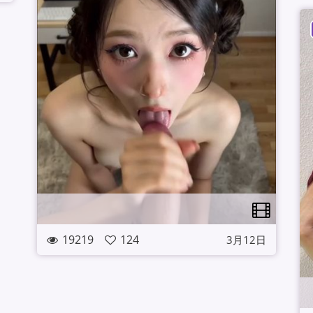
19219
124
3月12日