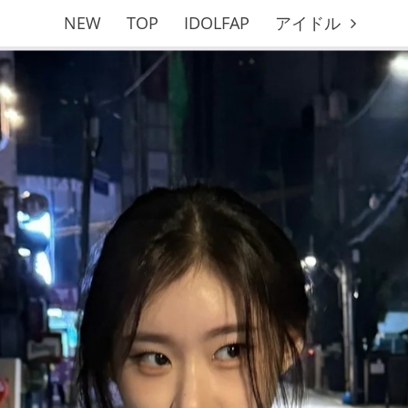
NEW
TOP
IDOLFAP
アイドル