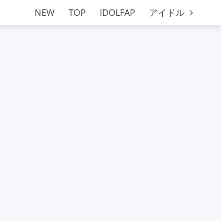
NEW
TOP
IDOLFAP
アイドル