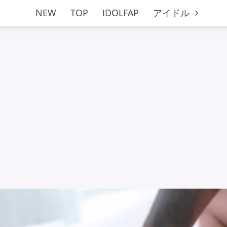
NEW
TOP
IDOLFAP
アイドル