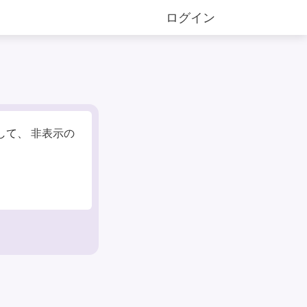
ログイン
して、
非表示の