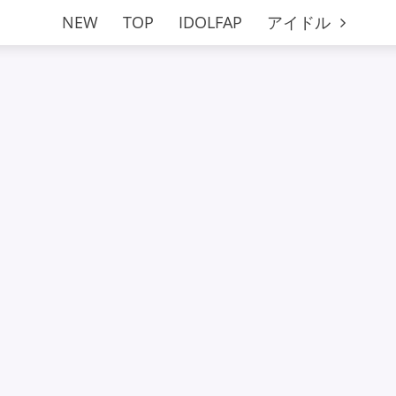
NEW
TOP
IDOLFAP
アイドル