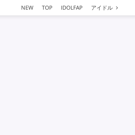
NEW
TOP
IDOLFAP
アイドル