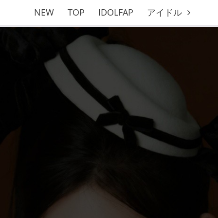
NEW
TOP
IDOLFAP
アイドル