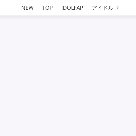
NEW
TOP
IDOLFAP
アイドル