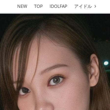
NEW
TOP
IDOLFAP
アイドル