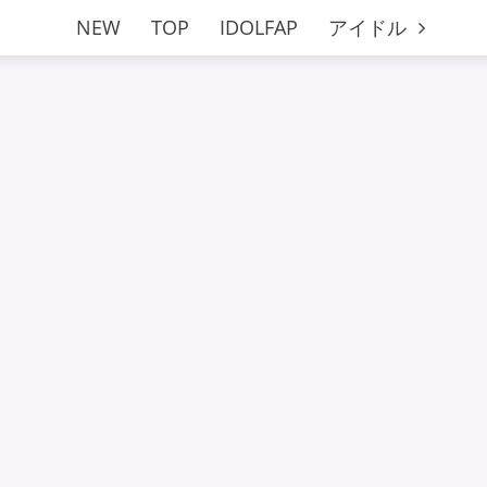
NEW
TOP
IDOLFAP
アイドル