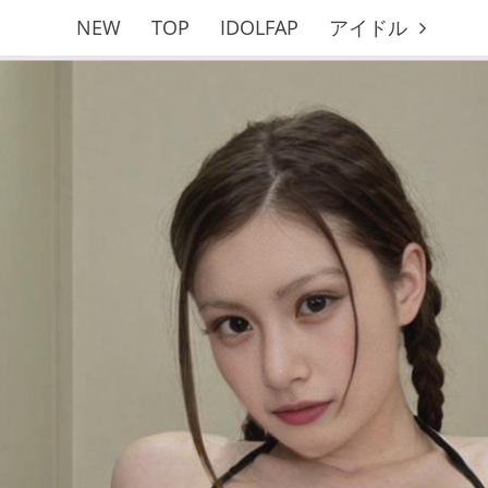
NEW
TOP
IDOLFAP
アイドル