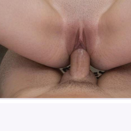
이런
FUCK