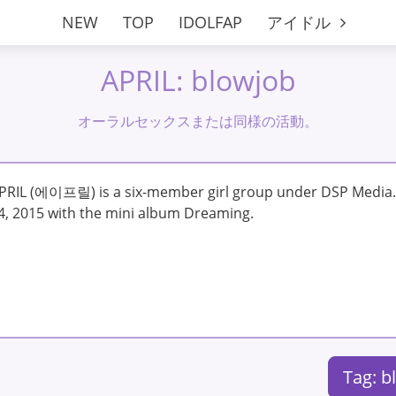
NEW
TOP
IDOLFAP
アイドル
APRIL: blowjob
オーラルセックスまたは同様の活動。
PRIL (에이프릴) is a six-member girl group under DSP Media
4, 2015 with the mini album Dreaming.
Tag: 