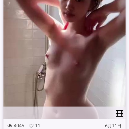
4045
11
6月11日