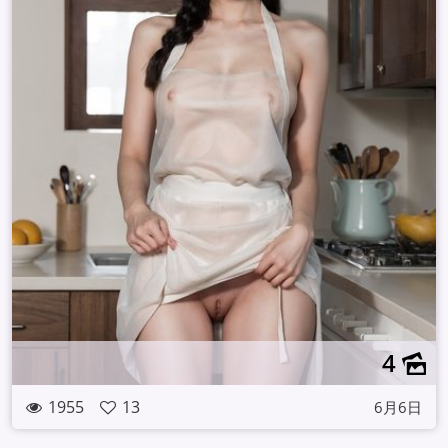
4
1955
13
6月6日