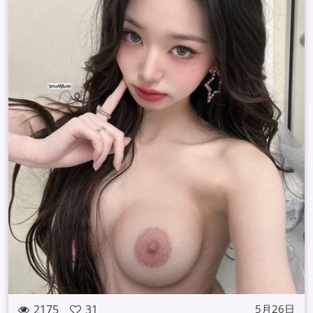
2175
31
5月26日