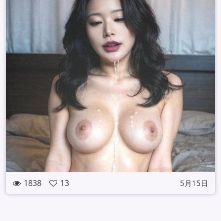
1838
13
5月15日