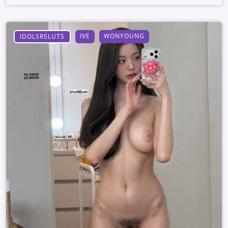
IVE
WONYOUNG
IDOLSRSLUTS