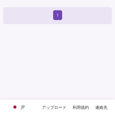
1
JP
アップロード
利用規約
連絡先