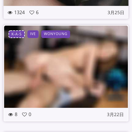
1324
6
3月25日
IVE
WONYOUNG
K-A-S
8
0
3月22日